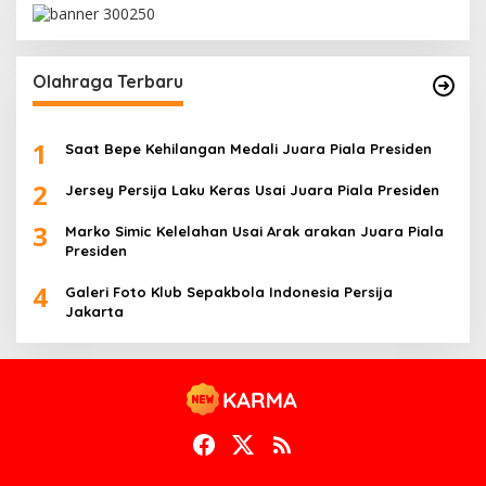
Olahraga Terbaru
1
Saat Bepe Kehilangan Medali Juara Piala Presiden
2
Jersey Persija Laku Keras Usai Juara Piala Presiden
3
Marko Simic Kelelahan Usai Arak arakan Juara Piala
Presiden
4
Galeri Foto Klub Sepakbola Indonesia Persija
Jakarta