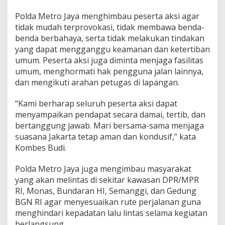
Polda Metro Jaya menghimbau peserta aksi agar
tidak mudah terprovokasi, tidak membawa benda-
benda berbahaya, serta tidak melakukan tindakan
yang dapat mengganggu keamanan dan ketertiban
umum. Peserta aksi juga diminta menjaga fasilitas
umum, menghormati hak pengguna jalan lainnya,
dan mengikuti arahan petugas di lapangan.
“Kami berharap seluruh peserta aksi dapat
menyampaikan pendapat secara damai, tertib, dan
bertanggung jawab. Mari bersama-sama menjaga
suasana Jakarta tetap aman dan kondusif,” kata
Kombes Budi.
Polda Metro Jaya juga mengimbau masyarakat
yang akan melintas di sekitar kawasan DPR/MPR
RI, Monas, Bundaran HI, Semanggi, dan Gedung
BGN RI agar menyesuaikan rute perjalanan guna
menghindari kepadatan lalu lintas selama kegiatan
berlangsung.