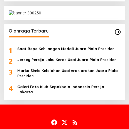
Olahraga Terbaru
1
Saat Bepe Kehilangan Medali Juara Piala Presiden
2
Jersey Persija Laku Keras Usai Juara Piala Presiden
3
Marko Simic Kelelahan Usai Arak arakan Juara Piala
Presiden
4
Galeri Foto Klub Sepakbola Indonesia Persija
Jakarta