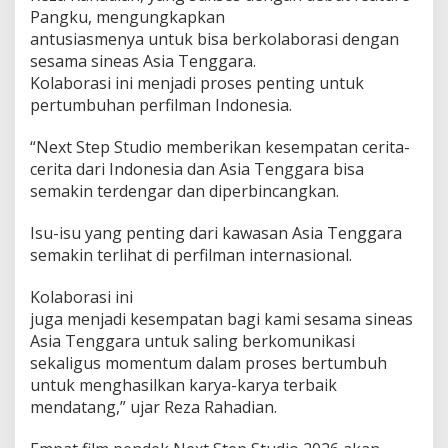
Pangku, mengungkapkan
antusiasmenya untuk bisa berkolaborasi dengan
sesama sineas Asia Tenggara.
Kolaborasi ini menjadi proses penting untuk
pertumbuhan perfilman Indonesia.
“Next Step Studio memberikan kesempatan cerita-
cerita dari Indonesia dan Asia Tenggara bisa
semakin terdengar dan diperbincangkan.
Isu-isu yang penting dari kawasan Asia Tenggara
semakin terlihat di perfilman internasional.
Kolaborasi ini
juga menjadi kesempatan bagi kami sesama sineas
Asia Tenggara untuk saling berkomunikasi
sekaligus momentum dalam proses bertumbuh
untuk menghasilkan karya-karya terbaik
mendatang,” ujar Reza Rahadian.