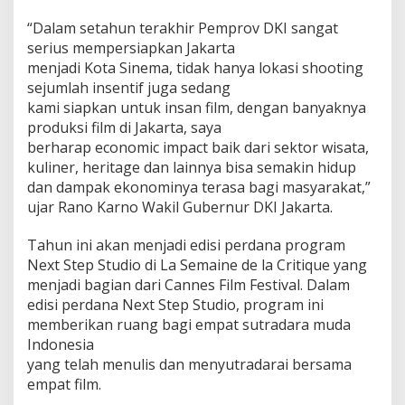
“Dalam setahun terakhir Pemprov DKI sangat
serius mempersiapkan Jakarta
menjadi Kota Sinema, tidak hanya lokasi shooting
sejumlah insentif juga sedang
kami siapkan untuk insan film, dengan banyaknya
produksi film di Jakarta, saya
berharap economic impact baik dari sektor wisata,
kuliner, heritage dan lainnya bisa semakin hidup
dan dampak ekonominya terasa bagi masyarakat,”
ujar Rano Karno Wakil Gubernur DKI Jakarta.
Tahun ini akan menjadi edisi perdana program
Next Step Studio di La Semaine de la Critique yang
menjadi bagian dari Cannes Film Festival. Dalam
edisi perdana Next Step Studio, program ini
memberikan ruang bagi empat sutradara muda
Indonesia
yang telah menulis dan menyutradarai bersama
empat film.