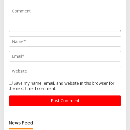
Save my name, email, and website in this browser for
the next time I comment.
News Feed