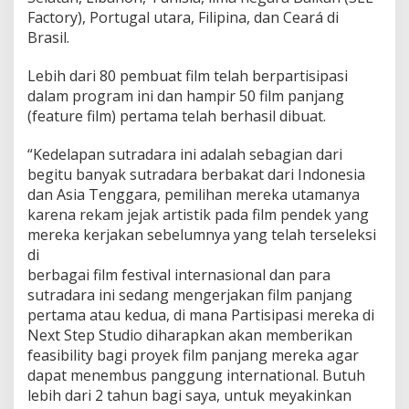
Factory), Portugal utara, Filipina, dan Ceará di
Brasil.
Lebih dari 80 pembuat film telah berpartisipasi
dalam program ini dan hampir 50 film panjang
(feature film) pertama telah berhasil dibuat.
“Kedelapan sutradara ini adalah sebagian dari
begitu banyak sutradara berbakat dari Indonesia
dan Asia Tenggara, pemilihan mereka utamanya
karena rekam jejak artistik pada film pendek yang
mereka kerjakan sebelumnya yang telah terseleksi
di
berbagai film festival internasional dan para
sutradara ini sedang mengerjakan film panjang
pertama atau kedua, di mana Partisipasi mereka di
Next Step Studio diharapkan akan memberikan
feasibility bagi proyek film panjang mereka agar
dapat menembus panggung international. Butuh
lebih dari 2 tahun bagi saya, untuk meyakinkan