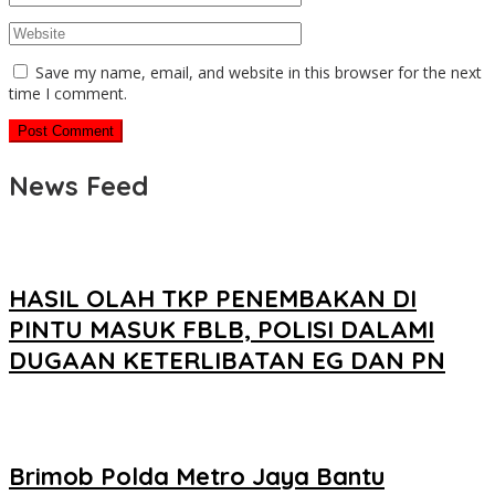
Save my name, email, and website in this browser for the next
time I comment.
News Feed
HASIL OLAH TKP PENEMBAKAN DI
PINTU MASUK FBLB, POLISI DALAMI
DUGAAN KETERLIBATAN EG DAN PN
Brimob Polda Metro Jaya Bantu