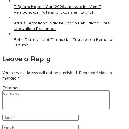
E-Sports Kapolri Cup 2026 Jadi Wadah Gen Z
Kembangkan Potensi di Ekosistem Digital
Kasus Kematian S Naik ke Tahap Penyidikan, Polisi
Jadwalkan Ekshumasi
Polisi Diminta Usut Tuntas dan Transparan Kematian
Sutrimo
Leave a Reply
Your email address will not be published.
Required fields are
marked
*
Comment