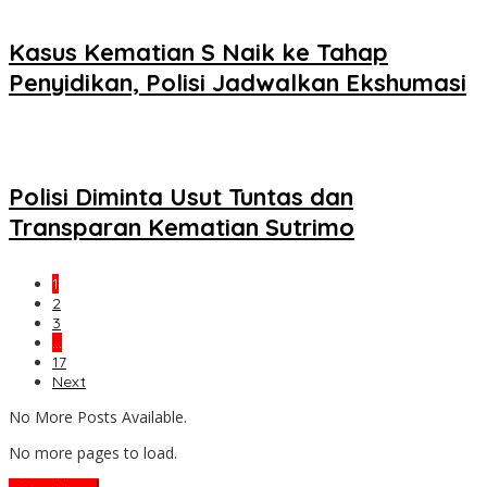
Kasus Kematian S Naik ke Tahap
Penyidikan, Polisi Jadwalkan Ekshumasi
Polisi Diminta Usut Tuntas dan
Transparan Kematian Sutrimo
1
2
3
…
17
Next
No More Posts Available.
No more pages to load.