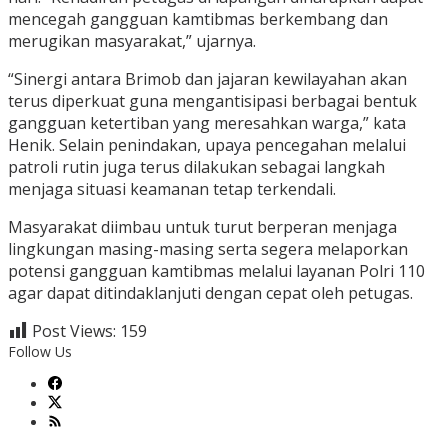
mencegah gangguan kamtibmas berkembang dan
merugikan masyarakat,” ujarnya.
“Sinergi antara Brimob dan jajaran kewilayahan akan
terus diperkuat guna mengantisipasi berbagai bentuk
gangguan ketertiban yang meresahkan warga,” kata
Henik. Selain penindakan, upaya pencegahan melalui
patroli rutin juga terus dilakukan sebagai langkah
menjaga situasi keamanan tetap terkendali.
Masyarakat diimbau untuk turut berperan menjaga
lingkungan masing-masing serta segera melaporkan
potensi gangguan kamtibmas melalui layanan Polri 110
agar dapat ditindaklanjuti dengan cepat oleh petugas.
Post Views:
159
Follow Us