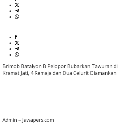
Brimob Batalyon B Pelopor Bubarkan Tawuran di
Kramat Jati, 4 Remaja dan Dua Celurit Diamankan
Admin – Jawapers.com