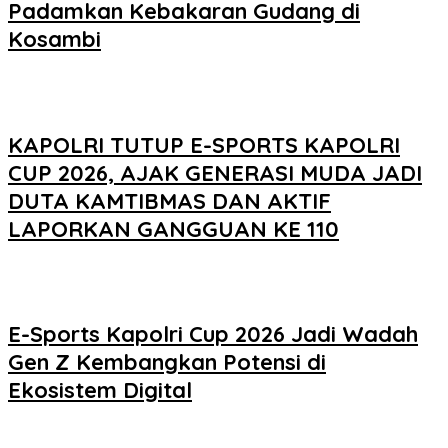
Padamkan Kebakaran Gudang di
Kosambi
KAPOLRI TUTUP E-SPORTS KAPOLRI
CUP 2026, AJAK GENERASI MUDA JADI
DUTA KAMTIBMAS DAN AKTIF
LAPORKAN GANGGUAN KE 110
E-Sports Kapolri Cup 2026 Jadi Wadah
Gen Z Kembangkan Potensi di
Ekosistem Digital