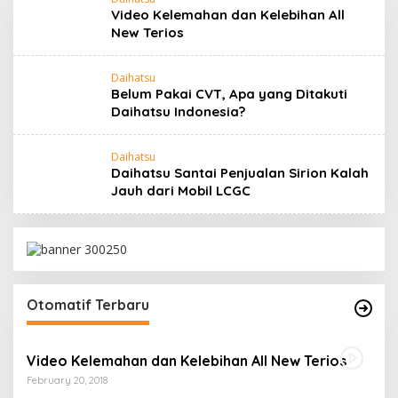
Video Kelemahan dan Kelebihan All
New Terios
Daihatsu
Belum Pakai CVT, Apa yang Ditakuti
Daihatsu Indonesia?
Daihatsu
Daihatsu Santai Penjualan Sirion Kalah
Jauh dari Mobil LCGC
Otomatif Terbaru
Video Kelemahan dan Kelebihan All New Terios
February 20, 2018